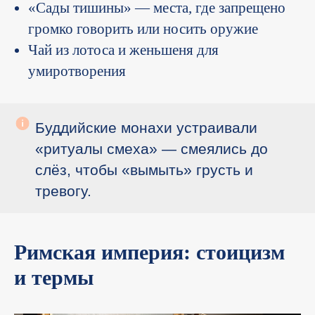
«Сады тишины» — места, где запрещено
громко говорить или носить оружие
Чай из лотоса и женьшеня для
умиротворения
Буддийские монахи устраивали
«ритуалы смеха» — смеялись до
слёз, чтобы «вымыть» грусть и
тревогу.
Римская империя: стоицизм
и термы