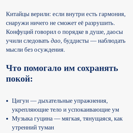
Китайцы верили: если внутри есть гармония,
снаружи ничего не сможет её разрушить.
Конфуций говорил о порядке в душе, даосы
учили следовать
дао
, буддисты — наблюдать
мысли без осуждения.
Что помогало им сохранять
покой:
Цигун — дыхательные упражнения,
укрепляющие тело и успокаивающие ум
Музыка гуцина — мягкая, тянущаяся, как
утренний туман