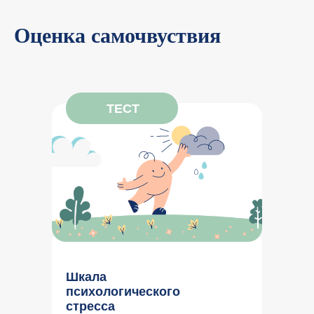
Оценка самочвуствия
ТЕСТ
Шкала
психологического
стресса