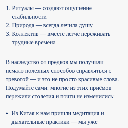
Ритуалы — создают ощущение
стабильности
Природа — всегда лечила душу
Коллектив — вместе легче переживать
трудные времена
В наследство от предков мы получили
немало полезных способов справляться с
тревогой — и это не просто красивые слова.
Подумайте сами: многие из этих приёмов
пережили столетия и почти не изменились:
Из Китая к нам пришли медитация и
дыхательные практики — мы уже