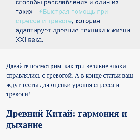
способы расслабления и один из
таких -
⚡Быстрая помощь при
стрессе и тревоге
, которая
адаптирует древние техники к жизни
XXI века.
Давайте посмотрим, как три великие эпохи
справлялись с тревогой. А в конце статьи ваш
ждут тесты для оценки уровня стресса и
тревоги!
Древний Китай: гармония и
дыхание