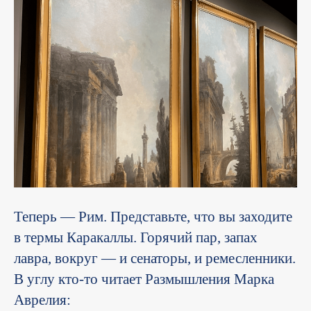
Теперь — Рим. Представьте, что вы заходите
в термы Каракаллы. Горячий пар, запах
лавра, вокруг — и сенаторы, и ремесленники.
В углу кто-то читает Размышления Марка
Аврелия: