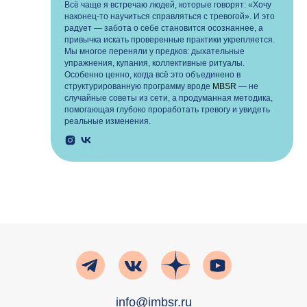
Всё чаще я встречаю людей, которые говорят: «Хочу
наконец-то научиться справляться с тревогой». И это
радует — забота о себе становится осознаннее, а
привычка искать проверенные практики укрепляется.
Мы многое переняли у предков: дыхательные
упражнения, купания, коллективные ритуалы.
Особенно ценно, когда всё это объединено в
структурированную программу вроде
MBSR
— не
случайные советы из сети, а продуманная методика,
помогающая глубоко проработать тревогу и увидеть
реальные изменения.
info@imbsr.ru