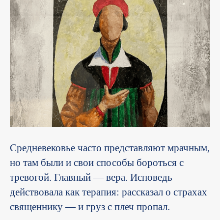
Средневековье часто представляют мрачным,
но там были и свои способы бороться с
тревогой. Главный — вера. Исповедь
действовала как терапия: рассказал о страхах
священнику — и груз с плеч пропал.