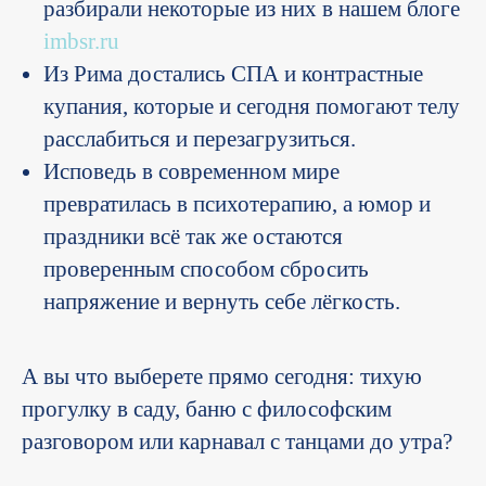
разбирали некоторые из них в нашем блоге
imbsr.ru
Из Рима достались СПА и контрастные
купания, которые и сегодня помогают телу
расслабиться и перезагрузиться.
Исповедь в современном мире
превратилась в психотерапию, а юмор и
праздники всё так же остаются
проверенным способом сбросить
напряжение и вернуть себе лёгкость.
А вы что выберете прямо сегодня: тихую
прогулку в саду, баню с философским
разговором или карнавал с танцами до утра?