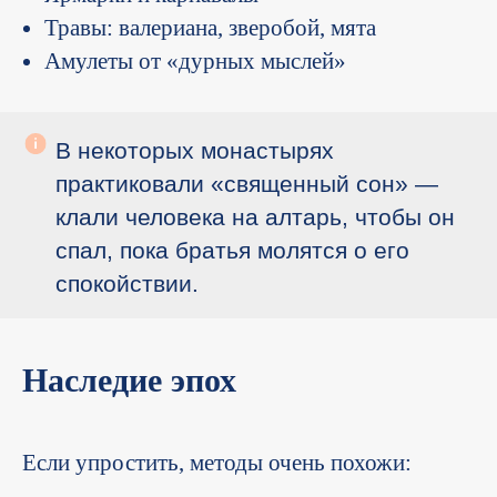
Травы: валериана, зверобой, мята
Амулеты от «дурных мыслей»
В некоторых монастырях
практиковали «священный сон» —
клали человека на алтарь, чтобы он
спал, пока братья молятся о его
спокойствии.
Наследие эпох
Если упростить, методы очень похожи: