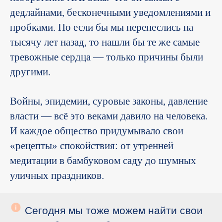
дедлайнами, бесконечными уведомлениями и
пробками. Но если бы мы перенеслись на
тысячу лет назад, то нашли бы те же самые
тревожные сердца — только причины были
другими.
Войны, эпидемии, суровые законы, давление
власти — всё это веками давило на человека.
И каждое общество придумывало свои
«рецепты» спокойствия: от утренней
медитации в бамбуковом саду до шумных
уличных праздников.
Сегодня мы тоже можем найти свои