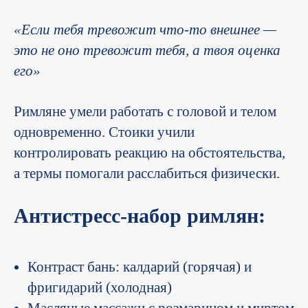
«Если тебя тревожит что-то внешнее —
это не оно тревожит тебя, а твоя оценка
его»
Римляне умели работать с головой и телом
одновременно. Стоики учили
контролировать реакцию на обстоятельства,
а термы помогали расслабиться физически.
Антистресс-набор римлян:
Контраст бань: калдарий (горячая) и
фригидарий (холодная)