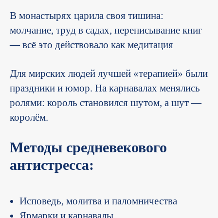
В монастырях царила своя тишина:
молчание, труд в садах, переписывание книг
— всё это действовало как медитация
Для мирских людей лучшей «терапией» были
праздники и юмор. На карнавалах менялись
ролями: король становился шутом, а шут —
королём.
Методы средневекового
антистресса:
Исповедь, молитва и паломничества
Ярмарки и карнавалы