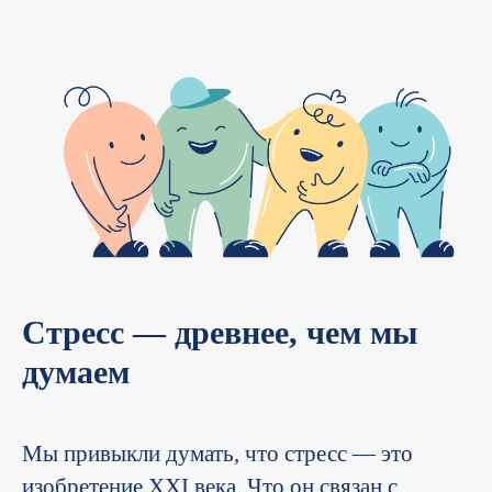
Стресс — древнее, чем мы
думаем
Мы привыкли думать, что стресс — это
изобретение XXI века. Что он связан с