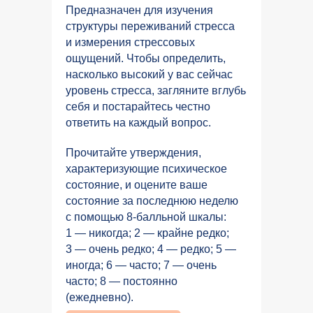
Предназначен для изучения
структуры переживаний стресса
и измерения стрессовых
ощущений. Чтобы определить,
насколько высокий у вас сейчас
уровень стресса, загляните вглубь
себя и постарайтесь честно
ответить на каждый вопрос.
Прочитайте утверждения,
характеризующие психическое
состояние, и оцените ваше
состояние за последнюю неделю
с помощью 8-балльной шкалы:
1 — никогда; 2 — крайне редко;
3 — очень редко; 4 — редко; 5 —
иногда; 6 — часто; 7 — очень
часто; 8 — постоянно
(ежедневно).