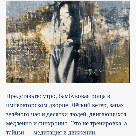
Представьте: утро, бамбуковая роща в
императорском дворце. Лёгкий ветер, запах
зелёного чая и десятки людей, двигающихся
медленно и синхронно. Это не тренировка, а
тайцзи — медитация в движении.