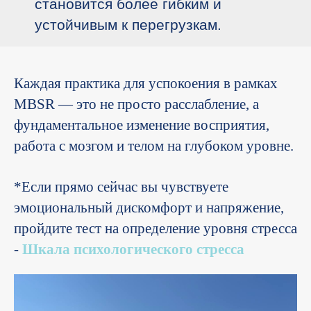
становится более гибким и
устойчивым к перегрузкам.
Каждая практика для успокоения в рамках
MBSR — это не просто расслабление, а
фундаментальное изменение восприятия,
работа с мозгом и телом на глубоком уровне.
*Если прямо сейчас вы чувствуете
эмоциональный дискомфорт и напряжение,
пройдите тест на определение уровня стресса
-
Шкала психологического стресса