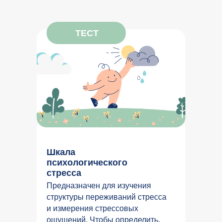
ТЕСТ
Шкала
психологического
стресса
Предназначен для изучения
структуры переживаний стресса
и измерения стрессовых
ощущений. Чтобы определить,