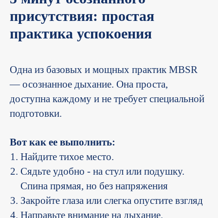
присутствия: простая
практика успокоения
Одна из базовых и мощных практик MBSR
— осознанное дыхание. Она проста,
доступна каждому и не требует специальной
подготовки.
Вот как ее выполнить:
Найдите тихое место.
Сядьте удобно - на стул или подушку.
Спина прямая, но без напряжения
Закройте глаза или слегка опустите взгляд
Направьте внимание на дыхание.