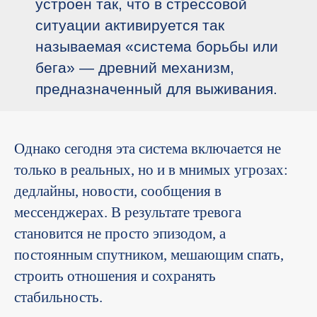
устроен так, что в стрессовой
ситуации активируется так
называемая «система борьбы или
бега» — древний механизм,
предназначенный для выживания.
Однако сегодня эта система включается не
только в реальных, но и в мнимых угрозах:
дедлайны, новости, сообщения в
мессенджерах. В результате тревога
становится не просто эпизодом, а
постоянным спутником, мешающим спать,
строить отношения и сохранять
стабильность.