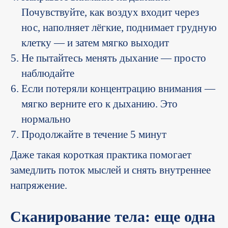
Почувствуйте, как воздух входит через
нос, наполняет лёгкие, поднимает грудную
клетку — и затем мягко выходит
Не пытайтесь менять дыхание — просто
наблюдайте
Если потеряли концентрацию внимания —
мягко верните его к дыханию. Это
нормально
Продолжайте в течение 5 минут
Даже такая короткая практика помогает
замедлить поток мыслей и снять внутреннее
напряжение.
Сканирование тела: еще одна