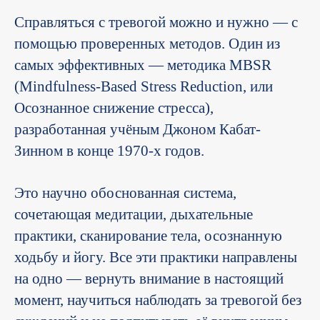
Справляться с тревогой можно и нужно — с
помощью проверенных методов. Один из
самых эффективных — методика MBSR
(Mindfulness-Based Stress Reduction, или
Осознанное снижение стресса),
разработанная учёным Джоном Кабат-
Зинном в конце 1970-х годов.
Это научно обоснованная система,
сочетающая медитации, дыхательные
практики, сканирование тела, осознанную
ходьбу и йогу. Все эти практики направлены
на одно — вернуть внимание в настоящий
момент, научиться наблюдать за тревогой без