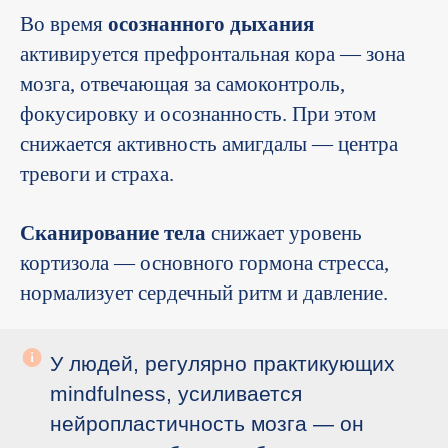
Во время
осознанного дыхания
активируется префронтальная кора — зона
мозга, отвечающая за самоконтроль,
фокусировку и осознанность. При этом
снижается активность амигдалы — центра
тревоги и страха.
Сканирование тела
снижает уровень
кортизола — основного гормона стресса,
нормализует сердечный ритм и давление.
У людей, регулярно практикующих
mindfulness, усиливается
нейропластичность мозга — он