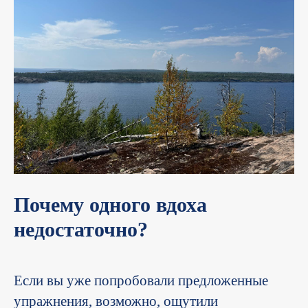
Почему одного вдоха
недостаточно?
Если вы уже попробовали предложенные
упражнения, возможно, ощутили