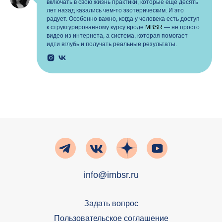
включать в свою жизнь практики, которые ещё десять
лет назад казались чем-то эзотерическим. И это
радует. Особенно важно, когда у человека есть доступ
к структурированному курсу вроде
MBSR
— не просто
видео из интернета, а система, которая помогает
идти вглубь и получать реальные результаты.
info@imbsr.ru
Задать вопрос
Пользовательское соглашение