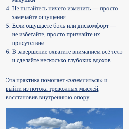
Не пытайтесь ничего изменить — просто
замечайте ощущения
Если ощущаете боль или дискомфорт —
не избегайте, просто признайте их
присутствие
В завершение охватите вниманием всё тело
и сделайте несколько глубоких вдохов
Эта практика помогает «заземлиться» и
выйти из потока тревожных мыслей
,
восстановив внутреннюю опору.