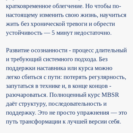
кратковременное облегчение. Но чтобы по-
настоящему изменить свою жизнь, научиться
жить без хронической тревоги и обрести
устойчивость — 5 минут недостаточно.
Развитие осознанности - процесс длительный
и требующий системного подхода. Без
поддержки наставника или курса можно
легко сбиться с пути: потерять регулярность,
запутаться в технике и, в конце концов -
разочароваться. Полноценный курс MBSR
даёт структуру, последовательность и
поддержку. Это не просто упражнения — это
путь трансформации к лучшей версии себя.