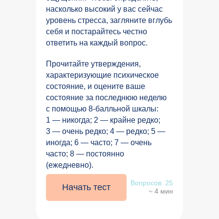
насколько высокий у вас сейчас
уровень стресса, загляните вглубь
себя и постарайтесь честно
ответить на каждый вопрос.
Прочитайте утверждения,
характеризующие психическое
состояние, и оцените ваше
состояние за последнюю неделю
с помощью 8-балльной шкалы:
1 — никогда; 2 — крайне редко;
3 — очень редко; 4 — редко; 5 —
иногда; 6 — часто; 7 — очень
часто; 8 — постоянно
(ежедневно).
Вопросов: 25
Начать тест
~ 4 мин