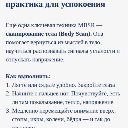
практика для успокоения
Ещё одна ключевая техника MBSR —
сканирование тела (Body Scan).
Она
помогает вернуться из мыслей в тело,
научиться распознавать сигналы усталости и
отпускать напряжение.
Как выполнить:
Лягте или сядьте удобно. Закройте глаза
Начните с пальцев ног. Почувствуйте, есть
ли там покалывание, тепло, напряжение
Медленно перемещайте внимание вверх:
стопы, икры, колени, бёдра — и так до
макушки