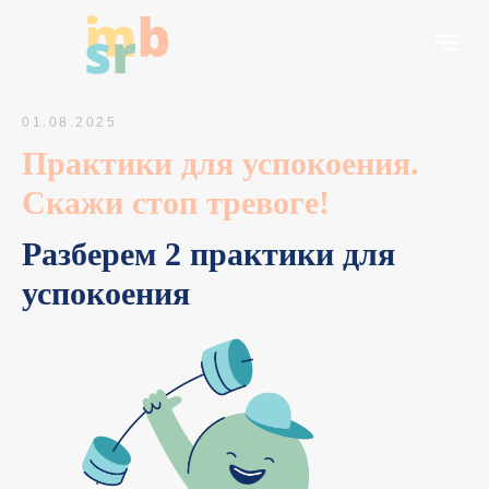
01.08.2025
Практики для успокоения.
Скажи стоп тревоге!
Разберем 2 практики для
успокоения