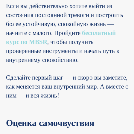
Если вы действительно хотите выйти из
состояния постоянной тревоги и построить
более устойчивую, спокойную жизнь —
начните с малого. Пройдите
бесплатный
курс по MBSR
, чтобы получить
проверенные инструменты и начать путь к
внутреннему спокойствию.
Сделайте первый шаг — и скоро вы заметите,
как меняется ваш внутренний мир. А вместе с
ним — и вся жизнь!
Оценка самочвуствия