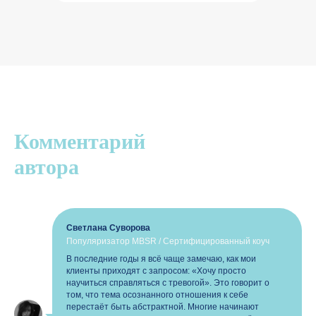
Комментарий
автора
Светлана Суворова
Популяризатор MBSR / Сертифицированный коуч
В последние годы я всё чаще замечаю, как мои
клиенты приходят с запросом: «Хочу просто
научиться справляться с тревогой». Это говорит о
том, что тема осознанного отношения к себе
перестаёт быть абстрактной. Многие начинают