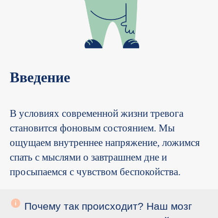
Введение
В условиях современной жизни тревога
становится фоновым состоянием. Мы
ощущаем внутреннее напряжение, ложимся
спать с мыслями о завтрашнем дне и
просыпаемся с чувством беспокойства.
Почему так происходит? Наш мозг