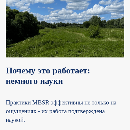
Почему это работает:
немного науки
Практики МВЅR эффективны не только на
ощущениях - их работа подтверждена
наукой.